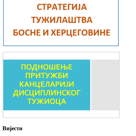
Вијести