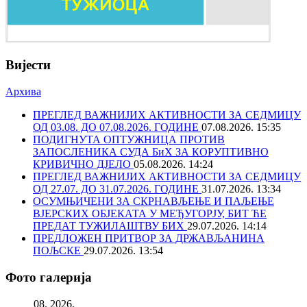
Вијести
Архива
ПРЕГЛЕД ВАЖНИЈИХ АКТИВНОСТИ ЗА СЕДМИЦУ
ОД 03.08. ДО 07.08.2026. ГОДИНЕ
07.08.2026. 15:35
ПОДИГНУТА ОПТУЖНИЦА ПРОТИВ
ЗАПОСЛЕНИКА СУДА БиХ ЗА КОРУПТИВНО
КРИВИЧНО ДЈЕЛО
05.08.2026. 14:24
ПРЕГЛЕД ВАЖНИЈИХ АКТИВНОСТИ ЗА СЕДМИЦУ
ОД 27.07. ДО 31.07.2026. ГОДИНЕ
31.07.2026. 13:34
ОСУМЊИЧЕНИ ЗА СКРНАВЉЕЊЕ И ПАЉЕЊЕ
ВЈЕРСКИХ ОБЈЕКАТА У МЕЂУГОРЈУ, БИТ ЋЕ
ПРЕДАТ ТУЖИЛАШТВУ БИХ
29.07.2026. 14:14
ПРЕДЛОЖЕН ПРИТВОР ЗА ДРЖАВЉАНИНА
ПОЉСКЕ
29.07.2026. 13:54
Фото галерија
08. 2026.