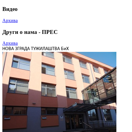
Видео
Архива
Други о нама - ПРЕС
Архива
НОВА ЗГРАДА ТУЖИЛАШТВА БиХ