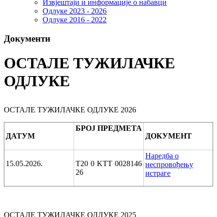
Извјештаји и информације о набавци
Одлуке 2023 - 2026
Одлуке 2016 - 2022
Документи
ОСТАЛЕ ТУЖИЛАЧКЕ
ОДЛУКЕ
ОСТАЛЕ ТУЖИЛАЧКЕ ОДЛУКЕ 2026
БРОЈ ПРЕДМЕТА
ДАТУМ
ДОКУМЕНТ
Наредба о
15.05.2026.
T20 0 KTT 0028146
неспровођењу
26
истраге
ОСТАЛЕ ТУЖИЛАЧКЕ ОДЛУКЕ 2025