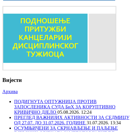
Вијести
Архива
ПОДИГНУТА ОПТУЖНИЦА ПРОТИВ
ЗАПОСЛЕНИКА СУДА БиХ ЗА КОРУПТИВНО
КРИВИЧНО ДЈЕЛО
05.08.2026. 12:24
ПРЕГЛЕД ВАЖНИЈИХ АКТИВНОСТИ ЗА СЕДМИЦУ
ОД 27.07. ДО 31.07.2026. ГОДИНЕ
31.07.2026. 13:34
ОСУМЊИЧЕНИ ЗА СКРНАВЉЕЊЕ И ПАЉЕЊЕ