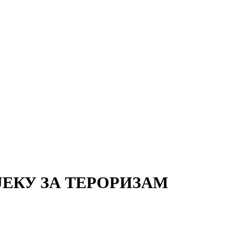
ЕКУ ЗА ТЕРОРИЗАМ