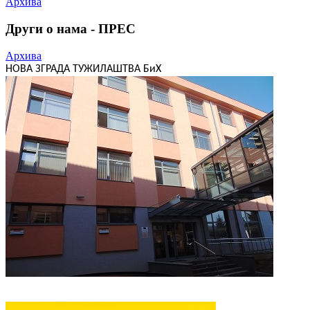
Архива
Други о нама - ПРЕС
Архива
НОВА ЗГРАДА ТУЖИЛАШТВА БиХ