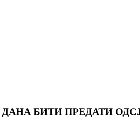
ДАНА БИТИ ПРЕДАТИ ОДСЈ