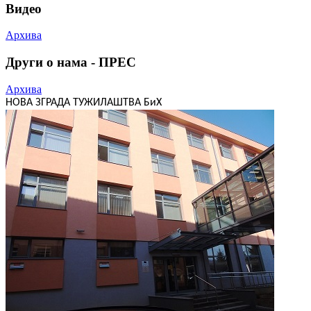
Видео
Архива
Други о нама - ПРЕС
Архива
НОВА ЗГРАДА ТУЖИЛАШТВА БиХ