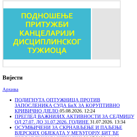
Вијести
Архива
ПОДИГНУТА ОПТУЖНИЦА ПРОТИВ
ЗАПОСЛЕНИКА СУДА БиХ ЗА КОРУПТИВНО
КРИВИЧНО ДЈЕЛО
05.08.2026. 12:24
ПРЕГЛЕД ВАЖНИЈИХ АКТИВНОСТИ ЗА СЕДМИЦУ
ОД 27.07. ДО 31.07.2026. ГОДИНЕ
31.07.2026. 13:34
ОСУМЊИЧЕНИ ЗА СКРНАВЉЕЊЕ И ПАЉЕЊЕ
ВЈЕРСКИХ ОБЈЕКАТА У МЕЂУГОРЈУ, БИТ ЋЕ