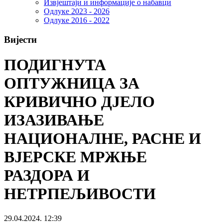
Извјештаји и информације о набавци
Одлуке 2023 - 2026
Одлуке 2016 - 2022
Вијести
ПОДИГНУТА
ОПТУЖНИЦА ЗА
КРИВИЧНО ДЈЕЛО
ИЗАЗИВАЊЕ
НАЦИОНАЛНЕ, РАСНЕ И
ВЈЕРСКЕ МРЖЊЕ
РАЗДОРА И
НЕТРПЕЉИВОСТИ
29.04.2024. 12:39