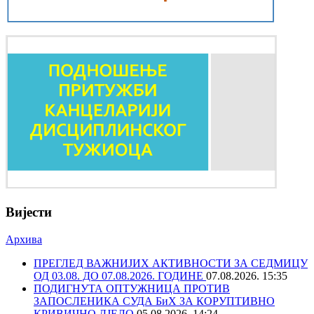
Вијести
Архива
ПРЕГЛЕД ВАЖНИЈИХ АКТИВНОСТИ ЗА СЕДМИЦУ
ОД 03.08. ДО 07.08.2026. ГОДИНЕ
07.08.2026. 15:35
ПОДИГНУТА ОПТУЖНИЦА ПРОТИВ
ЗАПОСЛЕНИКА СУДА БиХ ЗА КОРУПТИВНО
КРИВИЧНО ДЈЕЛО
05.08.2026. 14:24