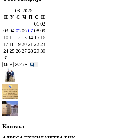
08. 2026.
П
У
С
Ч
П
С
Н
01
02
03
04
05
06
07
08
09
10
11
12
13
14
15
16
17
18
19
20
21
22
23
24
25
26
27
28
29
30
31
Контакт