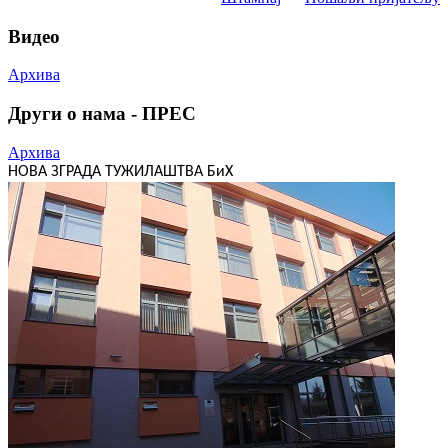
Видео
Архива
Други о нама - ПРЕС
Архива
НОВА ЗГРАДА ТУЖИЛАШТВА БиХ