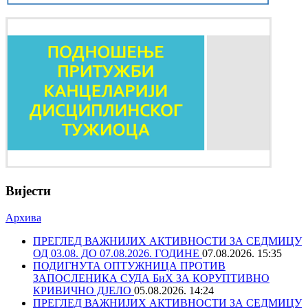
Вијести
Архива
ПРЕГЛЕД ВАЖНИЈИХ АКТИВНОСТИ ЗА СЕДМИЦУ
ОД 03.08. ДО 07.08.2026. ГОДИНЕ
07.08.2026. 15:35
ПОДИГНУТА ОПТУЖНИЦА ПРОТИВ
ЗАПОСЛЕНИКА СУДА БиХ ЗА КОРУПТИВНО
КРИВИЧНО ДЈЕЛО
05.08.2026. 14:24
ПРЕГЛЕД ВАЖНИЈИХ АКТИВНОСТИ ЗА СЕДМИЦУ