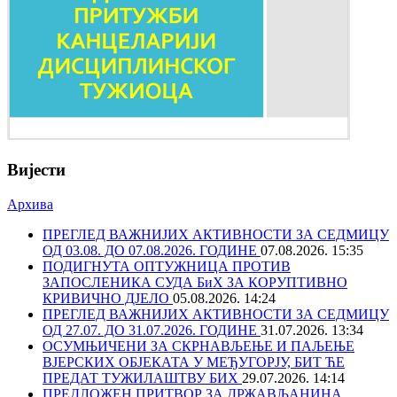
Вијести
Архива
ПРЕГЛЕД ВАЖНИЈИХ АКТИВНОСТИ ЗА СЕДМИЦУ
ОД 03.08. ДО 07.08.2026. ГОДИНЕ
07.08.2026. 15:35
ПОДИГНУТА ОПТУЖНИЦА ПРОТИВ
ЗАПОСЛЕНИКА СУДА БиХ ЗА КОРУПТИВНО
КРИВИЧНО ДЈЕЛО
05.08.2026. 14:24
ПРЕГЛЕД ВАЖНИЈИХ АКТИВНОСТИ ЗА СЕДМИЦУ
ОД 27.07. ДО 31.07.2026. ГОДИНЕ
31.07.2026. 13:34
ОСУМЊИЧЕНИ ЗА СКРНАВЉЕЊЕ И ПАЉЕЊЕ
ВЈЕРСКИХ ОБЈЕКАТА У МЕЂУГОРЈУ, БИТ ЋЕ
ПРЕДАТ ТУЖИЛАШТВУ БИХ
29.07.2026. 14:14
ПРЕДЛОЖЕН ПРИТВОР ЗА ДРЖАВЉАНИНА