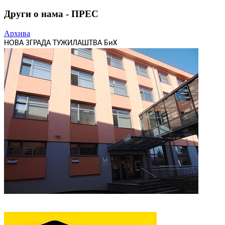
Други о нама - ПРЕС
Архива
НОВА ЗГРАДА ТУЖИЛАШТВА БиХ