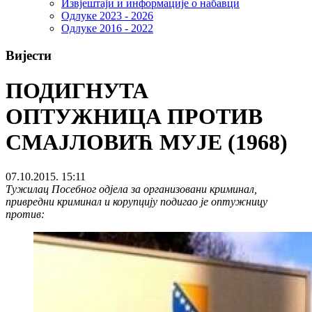
Извјештаји и информације о набавци
Одлуке 2023 - 2026
Одлуке 2016 - 2022
Вијести
ПОДИГНУТА
ОПТУЖНИЦА ПРОТИВ
СМАЈЛОВИЋ МУЈЕ (1968)
07.10.2015. 15:11
Тужилац Посебног одјела за организовани криминал,
привредни криминал и корупцију подигао је оптужницу
против: