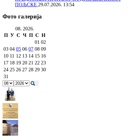
ПОЉСКЕ
29.07.2026. 13:54
Фото галерија
08. 2026.
П
У
С
Ч
П
С
Н
01
02
03
04
05
06
07
08
09
10
11
12
13
14
15
16
17
18
19
20
21
22
23
24
25
26
27
28
29
30
31