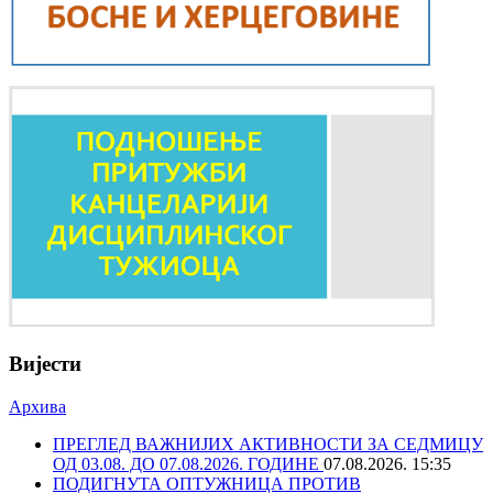
Вијести
Архива
ПРЕГЛЕД ВАЖНИЈИХ АКТИВНОСТИ ЗА СЕДМИЦУ
ОД 03.08. ДО 07.08.2026. ГОДИНЕ
07.08.2026. 15:35
ПОДИГНУТА ОПТУЖНИЦА ПРОТИВ