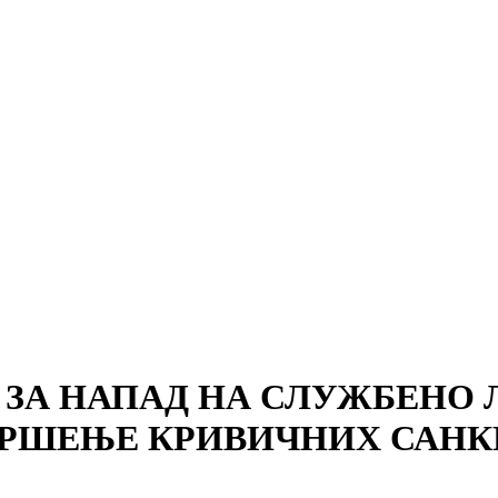
ЗА НАПАД НА СЛУЖБЕНО 
ВРШЕЊЕ КРИВИЧНИХ САНК