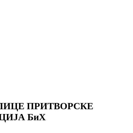
ЛИЦЕ ПРИТВОРСКЕ
ЦИЈА БиХ