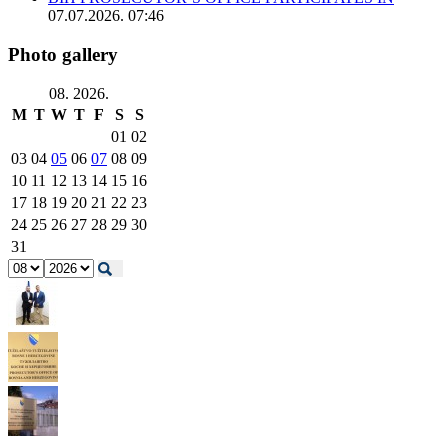
07.07.2026. 07:46
Photo gallery
08. 2026.
M
T
W
T
F
S
S
01
02
03
04
05
06
07
08
09
10
11
12
13
14
15
16
17
18
19
20
21
22
23
24
25
26
27
28
29
30
31