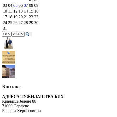
03
04
05
06
07
08
09
10
11
12
13
14
15
16
17
18
19
20
21
22
23
24
25
26
27
28
29
30
31
Контакт
АДРЕСА ТУЖИЛАШТВА БИХ
Краљице Јелене 88
71000 Сарајево
Босна и Херцеговина