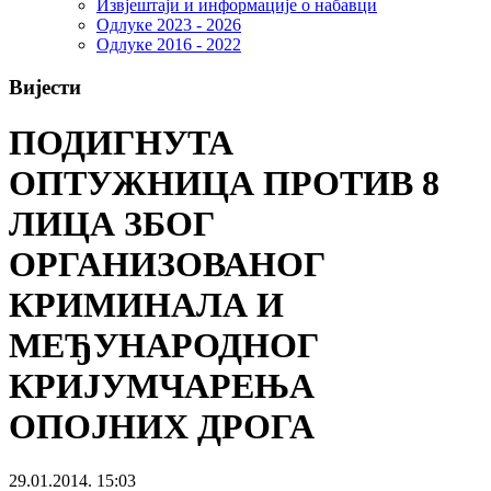
Извјештаји и информације о набавци
Одлуке 2023 - 2026
Одлуке 2016 - 2022
Вијести
ПОДИГНУТА
ОПТУЖНИЦА ПРОТИВ 8
ЛИЦА ЗБОГ
ОРГАНИЗОВАНОГ
КРИМИНАЛА И
МЕЂУНАРОДНОГ
КРИЈУМЧАРЕЊА
ОПОЈНИХ ДРОГА
29.01.2014. 15:03