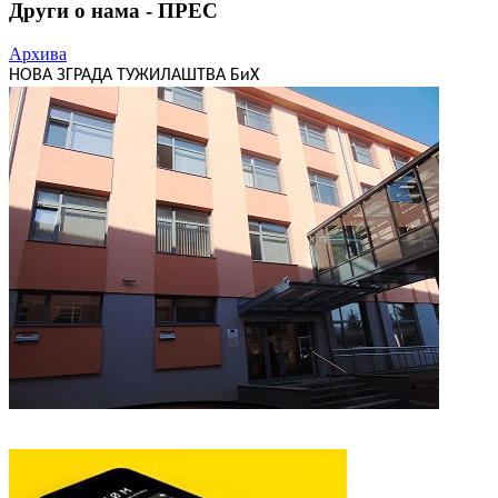
Други о нама - ПРЕС
Архива
НОВА ЗГРАДА ТУЖИЛАШТВА БиХ