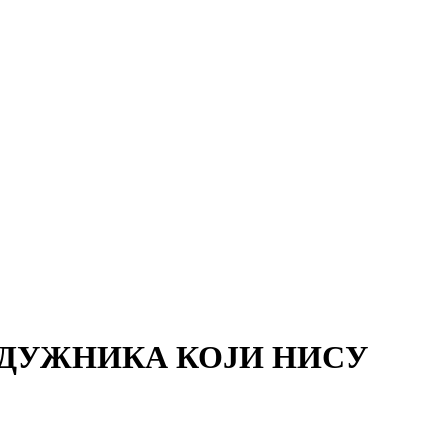
 ДУЖНИКА КОЈИ НИСУ