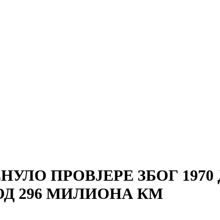
УЛО ПРОВЈЕРЕ ЗБОГ 1970
ОД 296 МИЛИОНА КМ