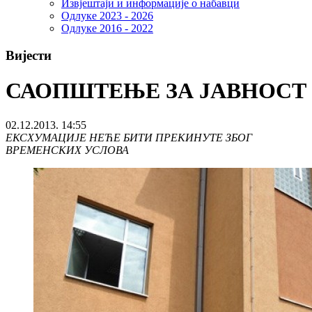
Извјештаји и информације о набавци
Одлуке 2023 - 2026
Одлуке 2016 - 2022
Вијести
САОПШТЕЊЕ ЗА ЈАВНОСТ
02.12.2013. 14:55
ЕКСХУМАЦИЈЕ НЕЋЕ БИТИ ПРЕКИНУТЕ ЗБОГ
ВРЕМЕНСКИХ УСЛОВА