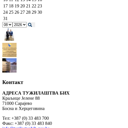
17
18
19
20
21
22
23
24
25
26
27
28
29
30
31
Контакт
АДРЕСА ТУЖИЛАШТВА БИХ
Краљице Јелене 88
71000 Сарајево
Босна и Херцеговина
Тел: +387 (0) 33 483 700
Факс: +387 (0) 33 483 840