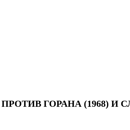
ОТИВ ГОРАНА (1968) И СЛ