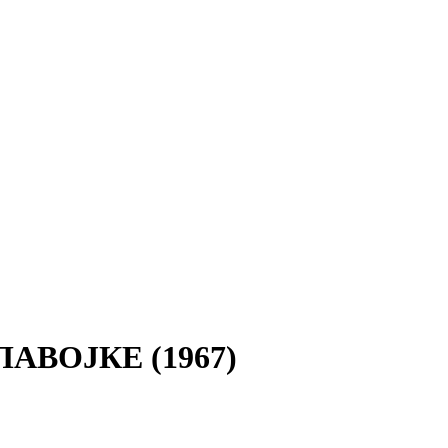
АВОЈКЕ (1967)