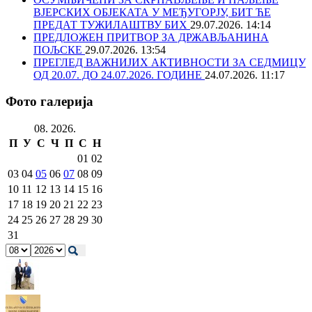
ВЈЕРСКИХ ОБЈЕКАТА У МЕЂУГОРЈУ, БИТ ЋЕ
ПРЕДАТ ТУЖИЛАШТВУ БИХ
29.07.2026. 14:14
ПРЕДЛОЖЕН ПРИТВОР ЗА ДРЖАВЉАНИНА
ПОЉСКЕ
29.07.2026. 13:54
ПРЕГЛЕД ВАЖНИЈИХ АКТИВНОСТИ ЗА СЕДМИЦУ
ОД 20.07. ДО 24.07.2026. ГОДИНЕ
24.07.2026. 11:17
Фото галерија
08. 2026.
П
У
С
Ч
П
С
Н
01
02
03
04
05
06
07
08
09
10
11
12
13
14
15
16
17
18
19
20
21
22
23
24
25
26
27
28
29
30
31