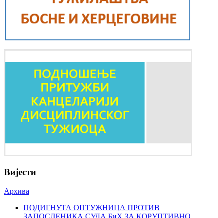
Вијести
Архива
ПОДИГНУТА ОПТУЖНИЦА ПРОТИВ
ЗАПОСЛЕНИКА СУДА БиХ ЗА КОРУПТИВНО