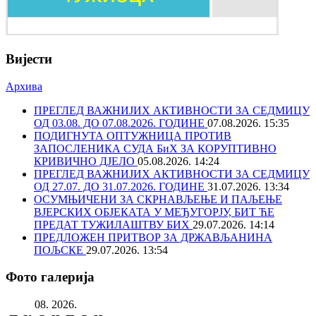
Вијести
Архива
ПРЕГЛЕД ВАЖНИЈИХ АКТИВНОСТИ ЗА СЕДМИЦУ
ОД 03.08. ДО 07.08.2026. ГОДИНЕ
07.08.2026. 15:35
ПОДИГНУТА ОПТУЖНИЦА ПРОТИВ
ЗАПОСЛЕНИКА СУДА БиХ ЗА КОРУПТИВНО
КРИВИЧНО ДЈЕЛО
05.08.2026. 14:24
ПРЕГЛЕД ВАЖНИЈИХ АКТИВНОСТИ ЗА СЕДМИЦУ
ОД 27.07. ДО 31.07.2026. ГОДИНЕ
31.07.2026. 13:34
ОСУМЊИЧЕНИ ЗА СКРНАВЉЕЊЕ И ПАЉЕЊЕ
ВЈЕРСКИХ ОБЈЕКАТА У МЕЂУГОРЈУ, БИТ ЋЕ
ПРЕДАТ ТУЖИЛАШТВУ БИХ
29.07.2026. 14:14
ПРЕДЛОЖЕН ПРИТВОР ЗА ДРЖАВЉАНИНА
ПОЉСКЕ
29.07.2026. 13:54
Фото галерија
08. 2026.