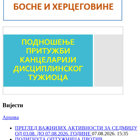
Вијести
Архива
ПРЕГЛЕД ВАЖНИЈИХ АКТИВНОСТИ ЗА СЕДМИЦУ
ОД 03.08. ДО 07.08.2026. ГОДИНЕ
07.08.2026. 15:35
ПОДИГНУТА ОПТУЖНИЦА ПРОТИВ