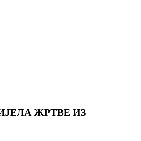
ЈЕЛА ЖРТВЕ ИЗ