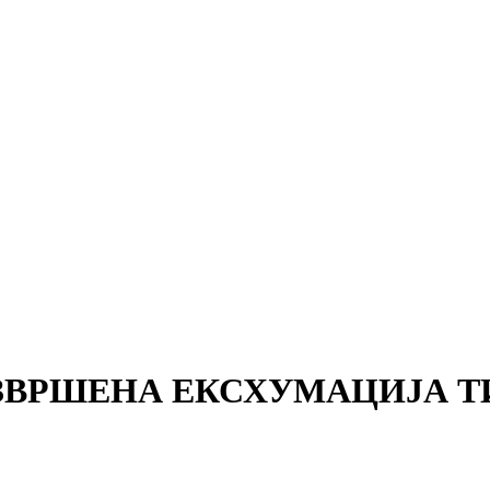
ЗВРШЕНА ЕКСХУМАЦИЈА ТИ