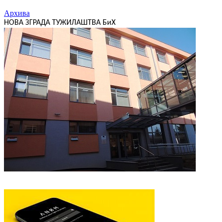
Архива
НОВА ЗГРАДА ТУЖИЛАШТВА БиХ