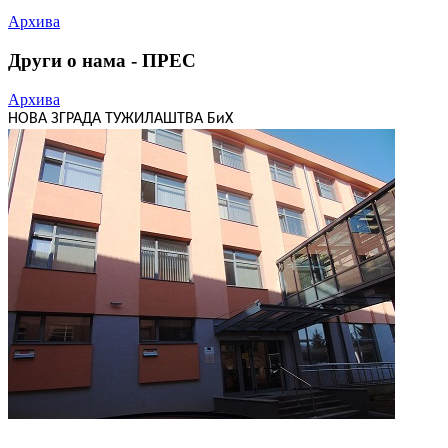
Архива
Други о нама - ПРЕС
Архива
НОВА ЗГРАДА ТУЖИЛАШТВА БиХ