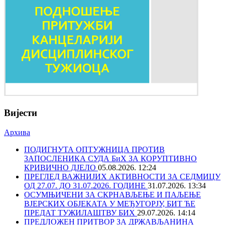
Вијести
Архива
ПОДИГНУТА ОПТУЖНИЦА ПРОТИВ
ЗАПОСЛЕНИКА СУДА БиХ ЗА КОРУПТИВНО
КРИВИЧНО ДЈЕЛО
05.08.2026. 12:24
ПРЕГЛЕД ВАЖНИЈИХ АКТИВНОСТИ ЗА СЕДМИЦУ
ОД 27.07. ДО 31.07.2026. ГОДИНЕ
31.07.2026. 13:34
ОСУМЊИЧЕНИ ЗА СКРНАВЉЕЊЕ И ПАЉЕЊЕ
ВЈЕРСКИХ ОБЈЕКАТА У МЕЂУГОРЈУ, БИТ ЋЕ
ПРЕДАТ ТУЖИЛАШТВУ БИХ
29.07.2026. 14:14
ПРЕДЛОЖЕН ПРИТВОР ЗА ДРЖАВЉАНИНА