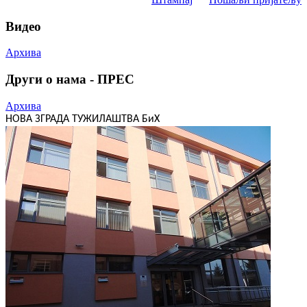
Видео
Архива
Други о нама - ПРЕС
Архива
НОВА ЗГРАДА ТУЖИЛАШТВА БиХ