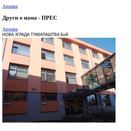
Архива
Други о нама - ПРЕС
Архива
НОВА ЗГРАДА ТУЖИЛАШТВА БиХ