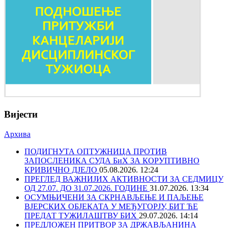
Вијести
Архива
ПОДИГНУТА ОПТУЖНИЦА ПРОТИВ
ЗАПОСЛЕНИКА СУДА БиХ ЗА КОРУПТИВНО
КРИВИЧНО ДЈЕЛО
05.08.2026. 12:24
ПРЕГЛЕД ВАЖНИЈИХ АКТИВНОСТИ ЗА СЕДМИЦУ
ОД 27.07. ДО 31.07.2026. ГОДИНЕ
31.07.2026. 13:34
ОСУМЊИЧЕНИ ЗА СКРНАВЉЕЊЕ И ПАЉЕЊЕ
ВЈЕРСКИХ ОБЈЕКАТА У МЕЂУГОРЈУ, БИТ ЋЕ
ПРЕДАТ ТУЖИЛАШТВУ БИХ
29.07.2026. 14:14
ПРЕДЛОЖЕН ПРИТВОР ЗА ДРЖАВЉАНИНА