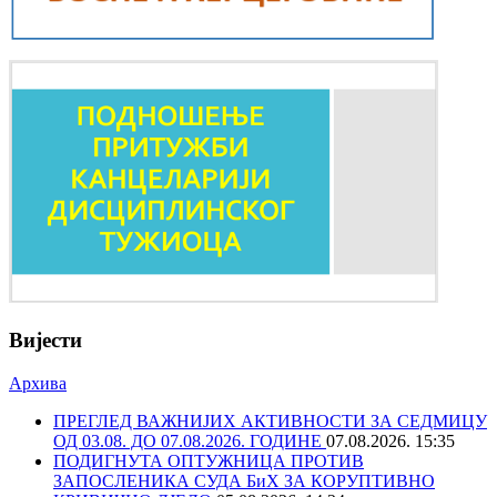
Вијести
Архива
ПРЕГЛЕД ВАЖНИЈИХ АКТИВНОСТИ ЗА СЕДМИЦУ
ОД 03.08. ДО 07.08.2026. ГОДИНЕ
07.08.2026. 15:35
ПОДИГНУТА ОПТУЖНИЦА ПРОТИВ
ЗАПОСЛЕНИКА СУДА БиХ ЗА КОРУПТИВНО