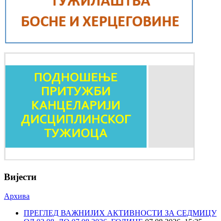
Вијести
Архива
ПРЕГЛЕД ВАЖНИЈИХ АКТИВНОСТИ ЗА СЕДМИЦУ