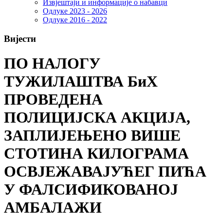
Извјештаји и информације о набавци
Одлуке 2023 - 2026
Одлуке 2016 - 2022
Вијести
ПО НАЛОГУ
ТУЖИЛАШТВА БиХ
ПРОВЕДЕНА
ПОЛИЦИЈСКА АКЦИЈА,
ЗАПЛИЈЕЊЕНО ВИШЕ
СТОТИНА КИЛОГРАМА
ОСВЈЕЖАВАЈУЋЕГ ПИЋА
У ФАЛСИФИКОВАНОЈ
АМБАЛАЖИ