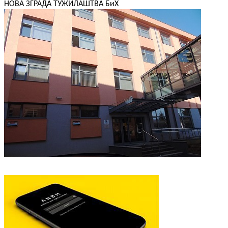
НОВА ЗГРАДА ТУЖИЛАШТВА БиХ