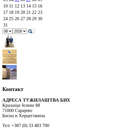
10
11
12
13
14
15
16
17
18
19
20
21
22
23
24
25
26
27
28
29
30
31
Контакт
АДРЕСА ТУЖИЛАШТВА БИХ
Краљице Јелене 88
71000 Сарајево
Босна и Херцеговина
Тел: +387 (0) 33 483 700