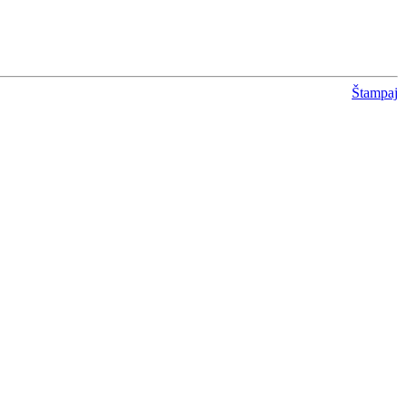
Štampaj