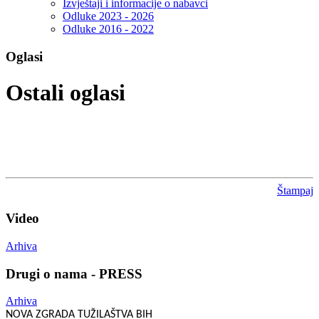
Izvještaji i informacije o nabavci
Odluke 2023 - 2026
Odluke 2016 - 2022
Oglasi
Ostali oglasi
Štampaj
Video
Arhiva
Drugi o nama - PRESS
Arhiva
NOVA ZGRADA TUŽILAŠTVA BIH