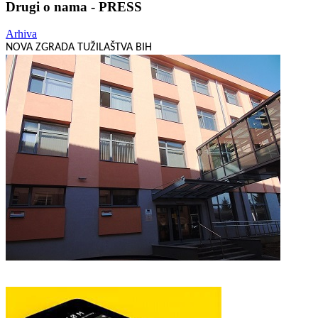
Drugi o nama - PRESS
Arhiva
NOVA ZGRADA TUŽILAŠTVA BIH