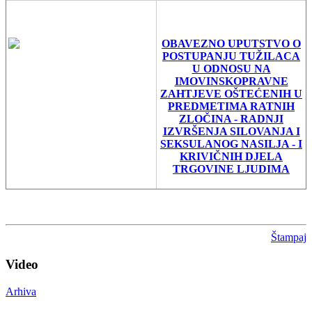
OBAVEZNO UPUTSTVO O
POSTUPANJU TUŽILACA
U ODNOSU NA
IMOVINSKOPRAVNE
ZAHTJEVE OŠTEĆENIH U
PREDMETIMA RATNIH
ZLOČINA - RADNJI
IZVRŠENJA SILOVANJA I
SEKSULANOG NASILJA - I
KRIVIČNIH DJELA
TRGOVINE LJUDIMA
Štampaj
Video
Arhiva