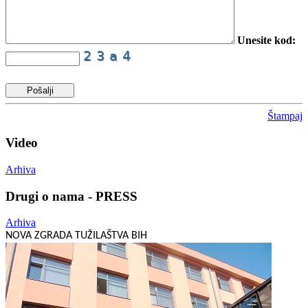
Unesite kod:
Štampaj
Video
Arhiva
Drugi o nama - PRESS
Arhiva
NOVA ZGRADA TUŽILAŠTVA BIH