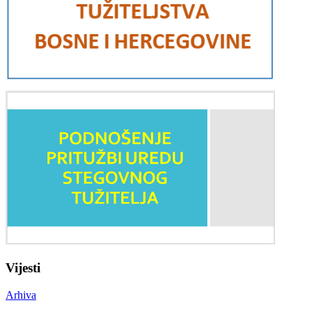
Vijesti
Arhiva