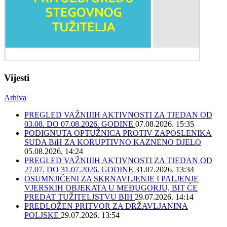
Vijesti
Arhiva
PREGLED VAŽNIJIH AKTIVNOSTI ZA TJEDAN OD
03.08. DO 07.08.2026. GODINE
07.08.2026. 15:35
PODIGNUTA OPTUŽNICA PROTIV ZAPOSLENIKA
SUDA BiH ZA KORUPTIVNO KAZNENO DJELO
05.08.2026. 14:24
PREGLED VAŽNIJIH AKTIVNOSTI ZA TJEDAN OD
27.07. DO 31.07.2026. GODINE
31.07.2026. 13:34
OSUMNJIČENI ZA SKRNAVLJENJE I PALJENJE
VJERSKIH OBJEKATA U MEĐUGORJU, BIT ĆE
PREDAT TUŽITELJSTVU BIH
29.07.2026. 14:14
PREDLOŽEN PRITVOR ZA DRŽAVLJANINA
POLJSKE
29.07.2026. 13:54