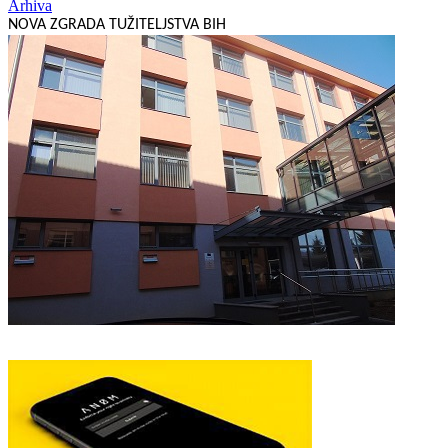
Arhiva
NOVA ZGRADA TUŽITELJSTVA BIH