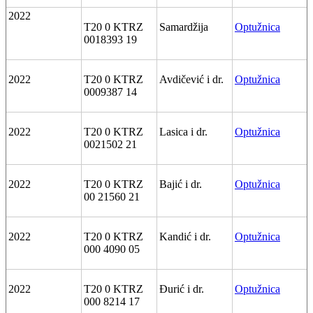
2022
T20 0 KTRZ
Samardžija
Optužnica
0018393 19
2022
T20 0 KTRZ
Avdičević i dr.
Optužnica
0009387 14
2022
T20 0 KTRZ
Lasica i dr.
Optužnica
0021502 21
2022
T20 0 KTRZ
Bajić i dr.
Optužnica
00 21560 21
2022
T20 0 KTRZ
Kandić i dr.
Optužnica
000 4090 05
2022
T20 0 KTRZ
Đurić i dr.
Optužnica
000 8214 17