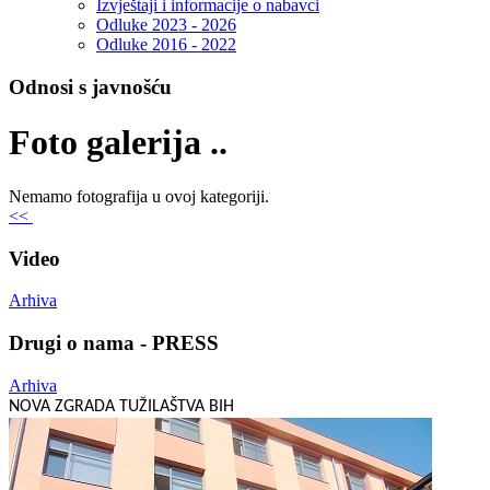
Izvještaji i informacije o nabavci
Odluke 2023 - 2026
Odluke 2016 - 2022
Odnosi s javnošću
Foto galerija ..
Nemamo fotografija u ovoj kategoriji.
<<
Video
Arhiva
Drugi o nama - PRESS
Arhiva
NOVA ZGRADA TUŽILAŠTVA BIH