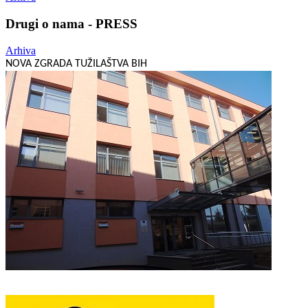
Drugi o nama - PRESS
Arhiva
NOVA ZGRADA TUŽILAŠTVA BIH