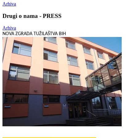
Arhiva
Drugi o nama - PRESS
Arhiva
NOVA ZGRADA TUŽILAŠTVA BIH