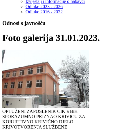
Izvještaji i informacije o nabavci
Odluke 2023 - 2026
Odluke 2016 - 2022
Odnosi s javnošću
Foto galerija 31.01.2023.
OPTUŽENI ZAPOSLENIK CIK-a BiH
SPORAZUMNO PRIZNAO KRIVICU ZA
KORUPTIVNO KRIVIČNO DJELO
KRIVOTVORENJA SLUŽBENE