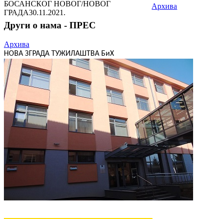
БОСАНСКОГ НОВОГ/НОВОГ
Архива
ГРАДА
30.11.2021.
Други о нама - ПРЕС
Архива
НОВА ЗГРАДА ТУЖИЛАШТВА БиХ