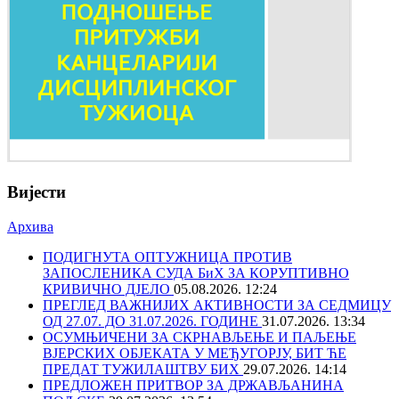
Вијести
Архива
ПОДИГНУТА ОПТУЖНИЦА ПРОТИВ
ЗАПОСЛЕНИКА СУДА БиХ ЗА КОРУПТИВНО
КРИВИЧНО ДЈЕЛО
05.08.2026. 12:24
ПРЕГЛЕД ВАЖНИЈИХ АКТИВНОСТИ ЗА СЕДМИЦУ
ОД 27.07. ДО 31.07.2026. ГОДИНЕ
31.07.2026. 13:34
ОСУМЊИЧЕНИ ЗА СКРНАВЉЕЊЕ И ПАЉЕЊЕ
ВЈЕРСКИХ ОБЈЕКАТА У МЕЂУГОРЈУ, БИТ ЋЕ
ПРЕДАТ ТУЖИЛАШТВУ БИХ
29.07.2026. 14:14
ПРЕДЛОЖЕН ПРИТВОР ЗА ДРЖАВЉАНИНА