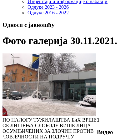
Извјештаји и информације о набавци
Одлуке 2023 - 2026
Одлуке 2016 - 2022
Односи с јавношћу
Фото галерија 30.11.2021.
ПО НАЛОГУ ТУЖИЛАШТВА БиХ ВРШЕ
1
СЕ ЛИШЕЊА СЛОБОДЕ ВИШЕ ЛИЦА
ОСУМЊИЧЕНИХ ЗА ЗЛОЧИН ПРОТИВ
Видео
ЧОВЈЕЧНОСТИ НА ПОДРУЧЈУ