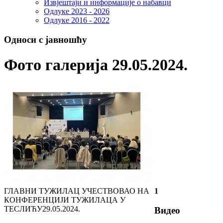
Извјештаји и информације о набавци
Одлуке 2023 - 2026
Одлуке 2016 - 2022
Односи с јавношћу
Фото галерија 29.05.2024.
ГЛАВНИ ТУЖИЛАЦ УЧЕСТВОВАО НА
1
КОНФЕРЕНЦИЈИ ТУЖИЛАЦА У
ТЕСЛИЋУ
29.05.2024.
Видео