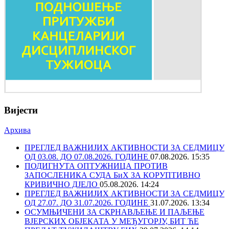
Вијести
Архива
ПРЕГЛЕД ВАЖНИЈИХ АКТИВНОСТИ ЗА СЕДМИЦУ
ОД 03.08. ДО 07.08.2026. ГОДИНЕ
07.08.2026. 15:35
ПОДИГНУТА ОПТУЖНИЦА ПРОТИВ
ЗАПОСЛЕНИКА СУДА БиХ ЗА КОРУПТИВНО
КРИВИЧНО ДЈЕЛО
05.08.2026. 14:24
ПРЕГЛЕД ВАЖНИЈИХ АКТИВНОСТИ ЗА СЕДМИЦУ
ОД 27.07. ДО 31.07.2026. ГОДИНЕ
31.07.2026. 13:34
ОСУМЊИЧЕНИ ЗА СКРНАВЉЕЊЕ И ПАЉЕЊЕ
ВЈЕРСКИХ ОБЈЕКАТА У МЕЂУГОРЈУ, БИТ ЋЕ