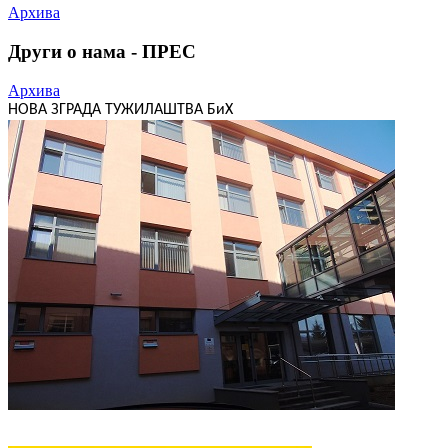
Архива
Други о нама - ПРЕС
Архива
НОВА ЗГРАДА ТУЖИЛАШТВА БиХ