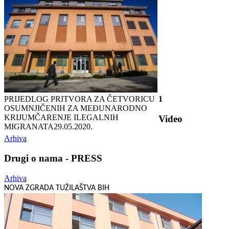
PRIJEDLOG PRITVORA ZA ČETVORICU
1
OSUMNJIČENIH ZA MEĐUNARODNO
KRIJUMČARENJE ILEGALNIH
Video
MIGRANATA
29.05.2020.
Arhiva
Drugi o nama - PRESS
Arhiva
NOVA ZGRADA TUŽILAŠTVA BIH