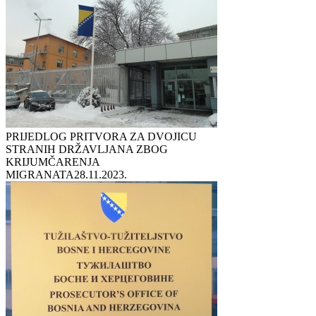
PRIJEDLOG PRITVORA ZA DVOJICU
STRANIH DRŽAVLJANA ZBOG
KRIJUMČARENJA
MIGRANATA
28.11.2023.