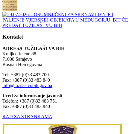
Kontakt
ADRESA TUŽILAŠTVA BIH
Kraljice Jelene 88
71000 Sarajevo
Bosna i Hercegovina
Tel: +387 (0)33 483 700
Fax: +387 (0)33 483 840
info@tuzilastvobih.gov.ba
Ured za informisanje javnosti
Telefon: +387 (0)33 483 751
Fax: +387 (0)33 483 840
RAD SA STRANKAMA