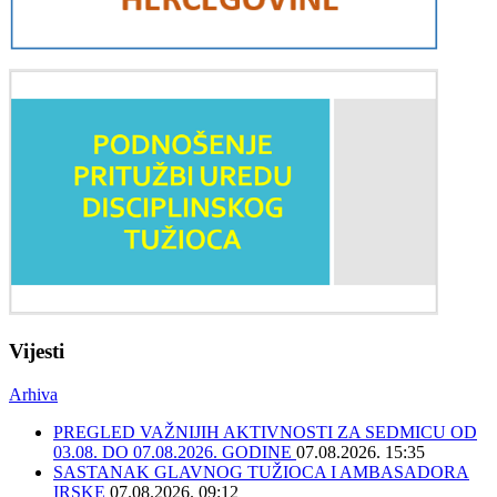
Vijesti
Arhiva
PREGLED VAŽNIJIH AKTIVNOSTI ZA SEDMICU OD
03.08. DO 07.08.2026. GODINE
07.08.2026. 15:35
SASTANAK GLAVNOG TUŽIOCA I AMBASADORA
IRSKE
07.08.2026. 09:12