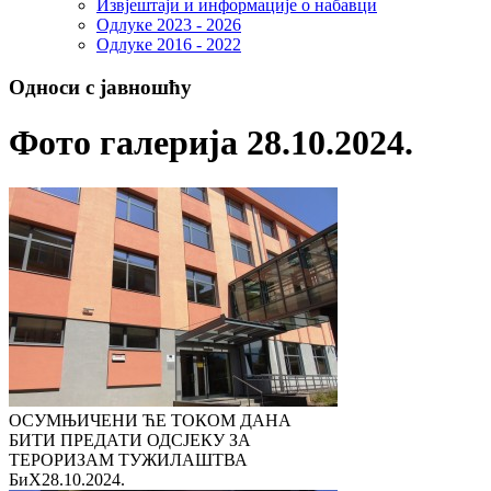
Извјештаји и информације о набавци
Одлуке 2023 - 2026
Одлуке 2016 - 2022
Односи с јавношћу
Фото галерија 28.10.2024.
ОСУМЊИЧЕНИ ЋЕ ТОКОМ ДАНА
БИТИ ПРЕДАТИ ОДСЈЕКУ ЗА
ТЕРОРИЗАМ ТУЖИЛАШТВА
БиХ
28.10.2024.