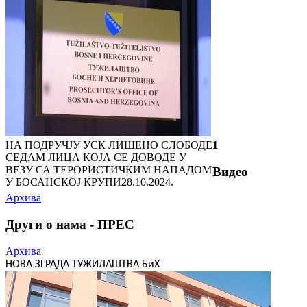
НА ПОДРУЧЈУ УСК ЛИШЕНО СЛОБОДЕ
1
СЕДАМ ЛИЦА КОЈА СЕ ДОВОДЕ У
ВЕЗУ СА ТЕРОРИСТИЧКИМ НАПАДОМ
Видео
У БОСАНСКОЈ КРУПИ
28.10.2024.
Архива
Други о нама - ПРЕС
Архива
НОВА ЗГРАДА ТУЖИЛАШТВА БиХ