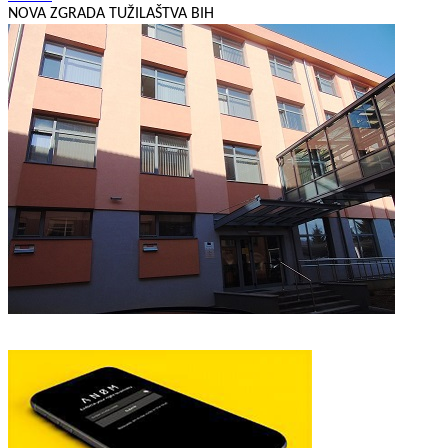
NOVA ZGRADA TUŽILAŠTVA BIH