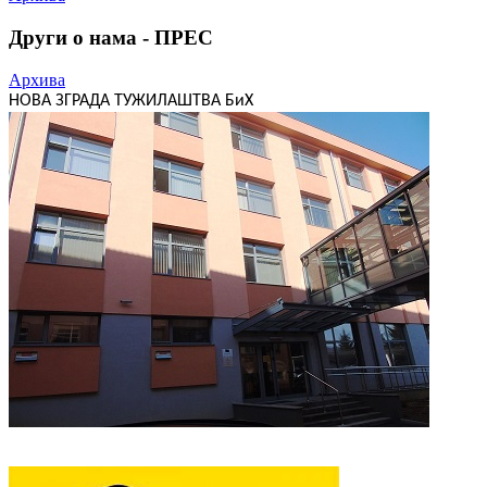
Други о нама - ПРЕС
Архива
НОВА ЗГРАДА ТУЖИЛАШТВА БиХ