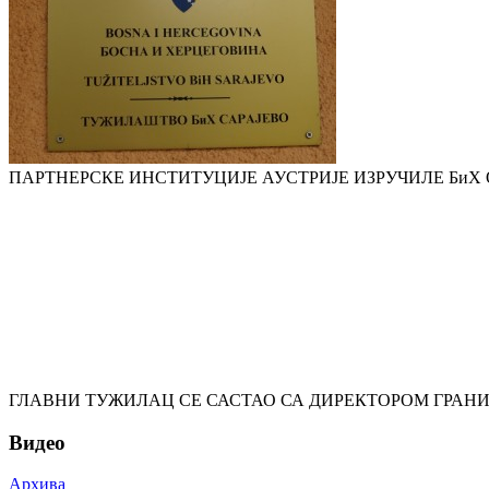
ПАРТНЕРСКЕ ИНСТИТУЦИЈЕ АУСТРИЈЕ ИЗРУЧИЛЕ БиХ
ГЛАВНИ ТУЖИЛАЦ СЕ САСТАО СА ДИРЕКТОРОМ ГРАНИ
Видео
Архива