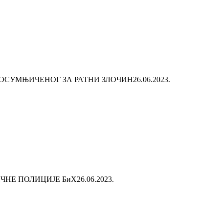
 ОСУМЊИЧЕНОГ ЗА РАТНИ ЗЛОЧИН
26.06.2023.
ЧНЕ ПОЛИЦИЈЕ БиХ
26.06.2023.