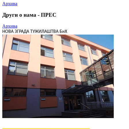
Архива
Други о нама - ПРЕС
Архива
НОВА ЗГРАДА ТУЖИЛАШТВА БиХ