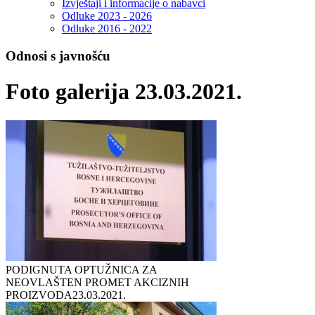
Izvještaji i informacije o nabavci
Odluke 2023 - 2026
Odluke 2016 - 2022
Odnosi s javnošću
Foto galerija 23.03.2021.
PODIGNUTA OPTUŽNICA ZA
NEOVLAŠTEN PROMET AKCIZNIH
PROIZVODA
23.03.2021.