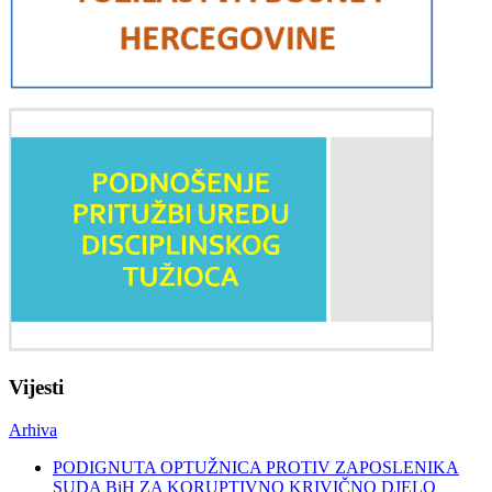
Vijesti
Arhiva
PODIGNUTA OPTUŽNICA PROTIV ZAPOSLENIKA
SUDA BiH ZA KORUPTIVNO KRIVIČNO DJELO